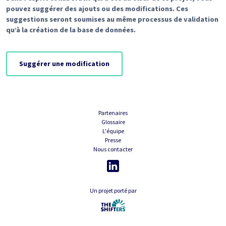
pouvez suggérer des ajouts ou des modifications. Ces
suggestions seront soumises au même processus de validation
qu’à la création de la base de données.
Suggérer une modification
Partenaires
Glossaire
L'équipe
Presse
Nous contacter
Un projet porté par