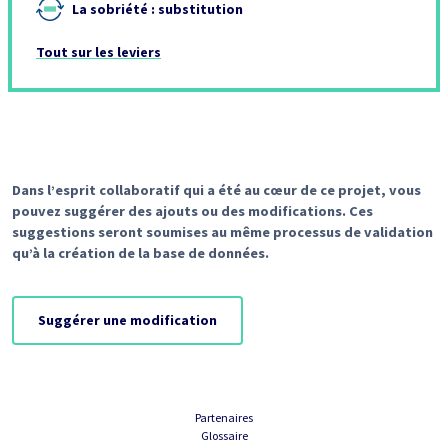
La sobriété : substitution
Tout sur les leviers
Dans l’esprit collaboratif qui a été au cœur de ce projet, vous
pouvez suggérer des ajouts ou des modifications. Ces
suggestions seront soumises au même processus de validation
qu’à la création de la base de données.
Suggérer une modification
Partenaires
Glossaire