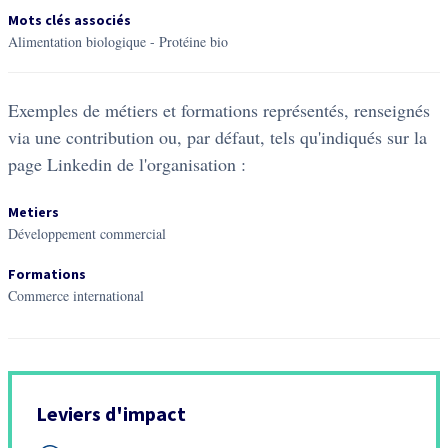
Mots clés associés
alimentation biologique
-
protéine bio
Exemples de métiers et formations représentés, renseignés
via une contribution ou, par défaut, tels qu'indiqués sur la
page Linkedin de l'organisation :
Metiers
Développement commercial
Formations
Commerce international
Leviers d'impact