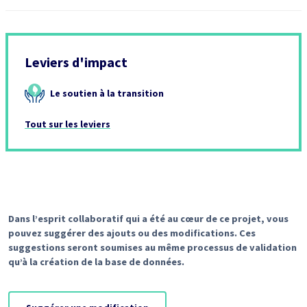
Leviers d'impact
Le soutien à la transition
Tout sur les leviers
Dans l’esprit collaboratif qui a été au cœur de ce projet, vous
pouvez suggérer des ajouts ou des modifications. Ces
suggestions seront soumises au même processus de validation
qu’à la création de la base de données.