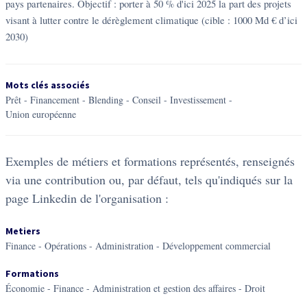
pays partenaires. Objectif : porter à 50 % d'ici 2025 la part des projets
visant à lutter contre le dérèglement climatique (cible : 1000 Md € d’ici
2030)
Mots clés associés
prêt
-
financement
-
blending
-
conseil
-
investissement
-
union européenne
Exemples de métiers et formations représentés, renseignés
via une contribution ou, par défaut, tels qu'indiqués sur la
page Linkedin de l'organisation :
Metiers
Finance - Opérations - Administration - Développement commercial
Formations
Économie - Finance - Administration et gestion des affaires - Droit