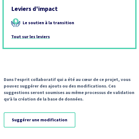
Leviers d'impact
Le soutien à la transition
Tout sur les leviers
Dans l’esprit collaboratif qui a été au cœur de ce projet, vous
pouvez suggérer des ajouts ou des modifications. Ces
suggestions seront soumises au même processus de validation
qu’à la création de la base de données.
Suggérer une modification