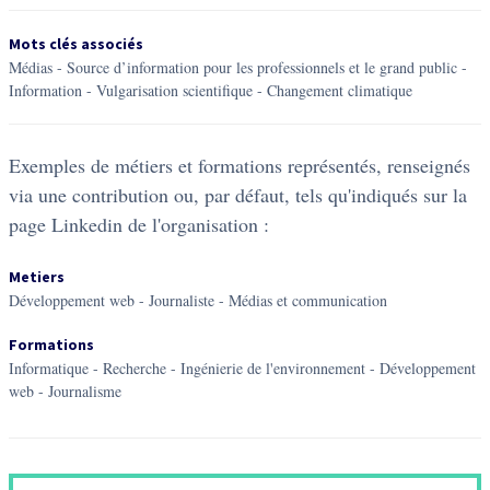
Mots clés associés
médias
-
source d’information pour les professionnels et le grand public
-
information
-
vulgarisation scientifique
-
changement climatique
Exemples de métiers et formations représentés, renseignés
via une contribution ou, par défaut, tels qu'indiqués sur la
page Linkedin de l'organisation :
Metiers
Développement web - Journaliste - Médias et communication
Formations
Informatique - Recherche - Ingénierie de l'environnement - Développement
web - Journalisme