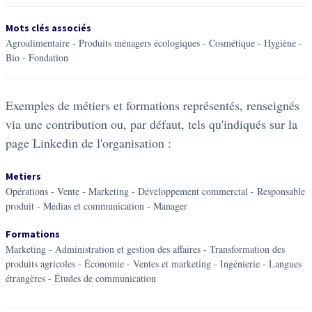
Mots clés associés
agroalimentaire
-
produits ménagers écologiques
-
cosmétique
-
hygiène
-
bio
-
fondation
Exemples de métiers et formations représentés, renseignés
via une contribution ou, par défaut, tels qu'indiqués sur la
page Linkedin de l'organisation :
Metiers
Opérations - Vente - Marketing - Développement commercial - Responsable
produit - Médias et communication - Manager
Formations
Marketing - Administration et gestion des affaires - Transformation des
produits agricoles - Économie - Ventes et marketing - Ingénierie - Langues
étrangères - Études de communication