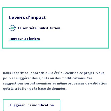
Leviers d'impact
La sobriété : substitution
Tout sur les leviers
Dans l’esprit collaboratif qui a été au cœur de ce projet, vous
pouvez suggérer des ajouts ou des modifications. Ces
suggestions seront soumises au même processus de validation
qu’à la création de la base de données.
Suggérer une modification