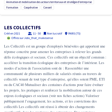
animation et mobilisation des acteurs territoriaux et stratégie d'entreprise
formation
coopérative
conseil
LES COLLECTIFS
Créé en
2021
11 - 50
Non lucratif
PARIS (75)
Offres sur Jobs_that_makesense
Les Collectifs est un groupe d'employés bénévoles qui apportent une
réponse concrète pour amener les entreprises à relever les grands
défis écologiques et sociaux. Ces collectifs ont un objectif commun :
accélérer la transition écologique des entreprises de l’intérieur. Les
modes d’action de l'association sont de : Rassembler une
communauté de plusieurs milliers de salariés réunis au travers de
collectifs venant de tout type d’entreprise, qu’elles soient PME, ETI
ou du CAC40 Mutualiser des centaines d'actions pour faire évoluer
les projets, les pratiques et renforcer la mobilisation autour de ces
enjeux écologiques et sociaux (voir nos fiches actions) Valoriser
publiquement l’engagement, les actions, et les convictions des
collectifs Les collectifs ont réussi à obtenir des changements