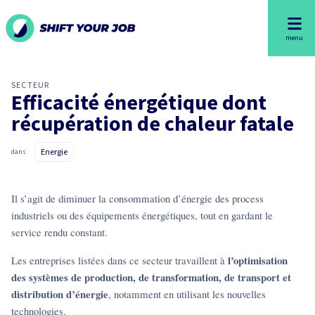
menu
SECTEUR
Efficacité énergétique dont
récupération de chaleur fatale
Energie
dans
Il s’agit de diminuer la consommation d’énergie des process
industriels ou des équipements énergétiques, tout en gardant le
service rendu constant.
l’optimisation
Les entreprises listées dans ce secteur travaillent à
des systèmes de production, de transformation, de transport et
distribution d’énergie
, notamment en utilisant les nouvelles
technologies.