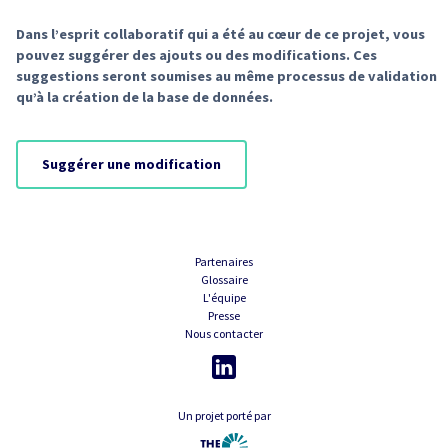
Dans l’esprit collaboratif qui a été au cœur de ce projet, vous
pouvez suggérer des ajouts ou des modifications. Ces
suggestions seront soumises au même processus de validation
qu’à la création de la base de données.
Suggérer une modification
Partenaires
Glossaire
L'équipe
Presse
Nous contacter
Un projet porté par