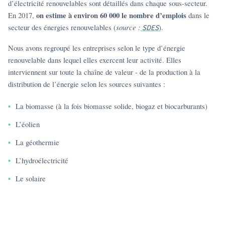
d’électricité renouvelables sont détaillés dans chaque sous-secteur.
on estime à environ 60 000 le nombre d’emplois
En 2017,
dans le
secteur des énergies renouvelables (
source :
).
SDES
Nous avons regroupé les entreprises selon le type d’énergie
renouvelable dans lequel elles exercent leur activité. Elles
interviennent sur toute la chaîne de valeur - de la production à la
distribution de l’énergie selon les sources suivantes :
La biomasse (à la fois biomasse solide, biogaz et biocarburants)
L’éolien
La géothermie
L’hydroélectricité
Le solaire