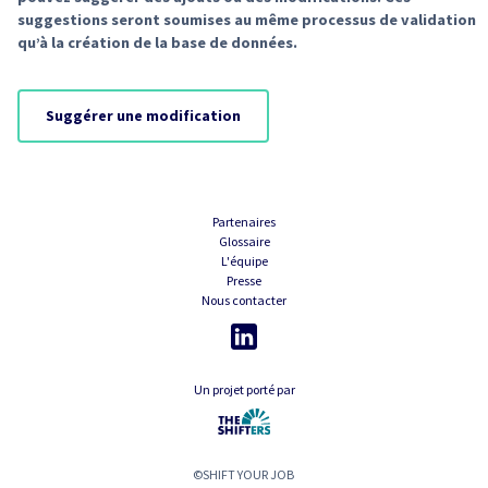
suggestions seront soumises au même processus de validation
qu’à la création de la base de données.
Suggérer une modification
Partenaires
Glossaire
L'équipe
Presse
Nous contacter
Un projet porté par
©SHIFT YOUR JOB